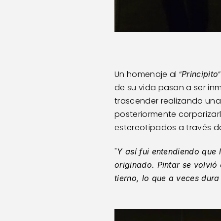
Un homenaje al “
Principito
de su vida pasan a ser inm
trascender realizando una 
posteriormente corporizarl
estereotipados a través de
"
Y así fui entendiendo que l
originado. Pintar se volvió
tierno, lo que a veces dur