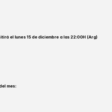
itirá el lunes 15 de diciembre a las 22:00H (Arg)
del mes: 