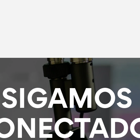
SIGAMOS 
ONECTAD