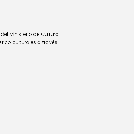
el Ministerio de Cultura 
ico culturales a través 