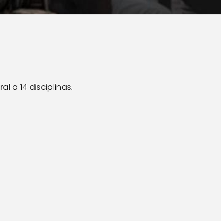
l a 14 disciplinas.