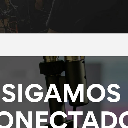
SIGAMOS 
ONECTAD