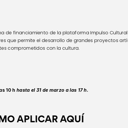
a de financiamiento de la plataforma Impulso Cultural d
es que permite el desarrollo de grandes proyectos artíst
tes comprometidos con la cultura.
as 10 h 
hasta el 31 de marzo a las 17 h
.
O APLICAR AQUÍ