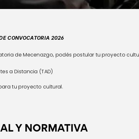
DE CONVOCATORIA 2026
toria de Mecenazgo, podés postular tu proyecto cultura
tes a Distancia (TAD)
ara tu proyecto cultural.
NAL Y NORMATIVA