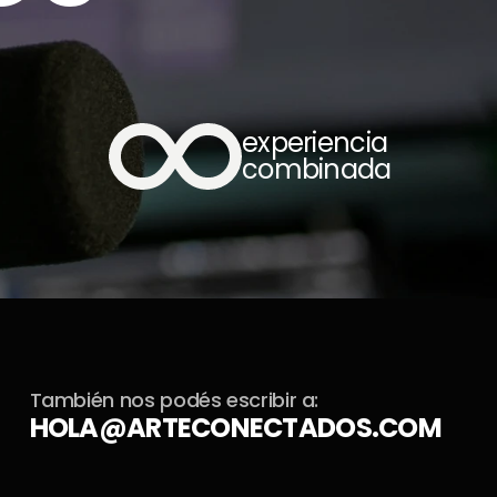
 
experiencia 
combinada
También nos podés escribir a:
HOLA@ARTECONECTADOS.COM