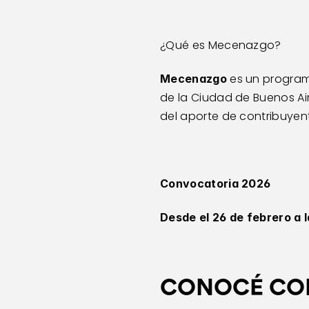
¿Qué es Mecenazgo?
 es un program
Mecenazgo
de la Ciudad de Buenos Air
del aporte de contribuyen
Convocatoria 2026
Desde el 26 de febrero a l
CONOCÉ COM