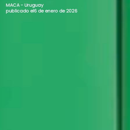
MARZO
MACA - Uruguay
publicado el
6 de enero de 2026