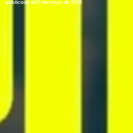
publicado el
30 de mayo de 2026