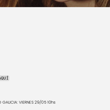
AQUÍ
GALICIA: VIERNES 29/05 10hs