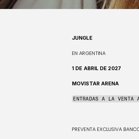
JUNGLE
EN ARGENTINA
1 DE ABRIL DE 2027
MOVISTAR ARENA
ENTRADAS A LA VENTA 
PREVENTA EXCLUSIVA BANCO 