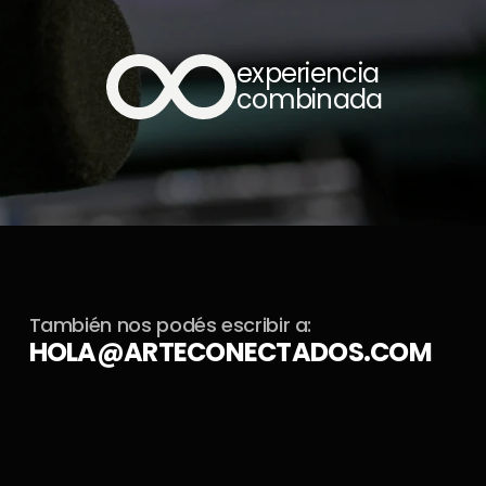
experiencia 
combinada
También nos podés escribir a:
HOLA@ARTECONECTADOS.COM