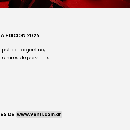
A EDICIÓN 2026
 público argentino, 
a miles de personas. 
ÉS DE 
www.venti.com.ar