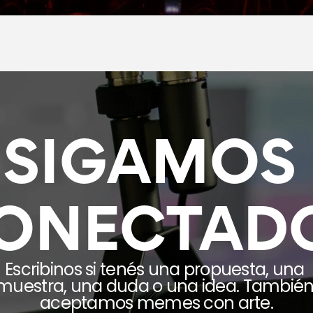
SIGAMOS 
ONECTAD
Escribinos si tenés una propuesta, una 
muestra, una duda o una idea. También
aceptamos memes con arte.