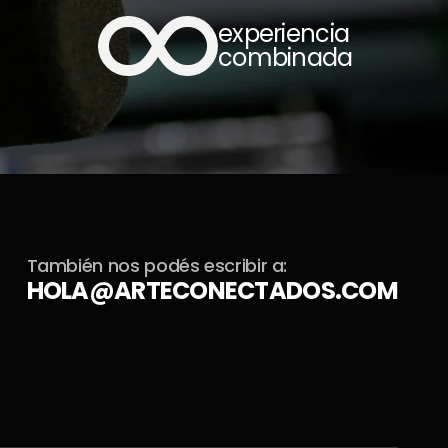
experiencia 
combinada
También nos podés escribir a:
HOLA@ARTECONECTADOS.COM