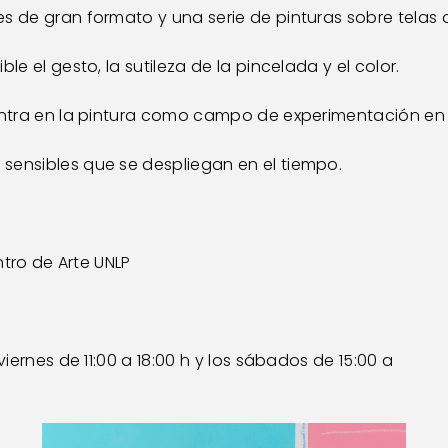
s de gran formato y una serie de pinturas sobre telas 
le el gesto, la sutileza de la pincelada y el color.
centra en la pintura como campo de experimentación en
sensibles que se despliegan en el tiempo.
entro de Arte UNLP
viernes de 11:00 a 18:00 h y los sábados de 15:00 a