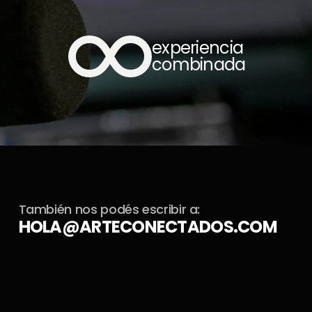
experiencia 
combinada
También nos podés escribir a:
HOLA@ARTECONECTADOS.COM