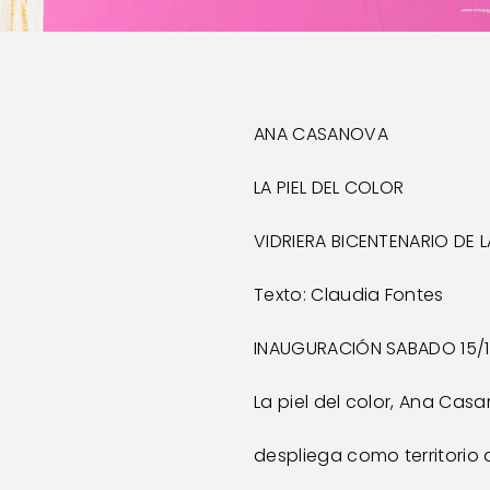
ANA CASANOVA
LA PIEL DEL COLOR
VIDRIERA BICENTENARIO DE L
Texto: Claudia Fontes
INAUGURACIÓN SABADO 15/11 
La piel del color, Ana Cas
despliega como territorio d