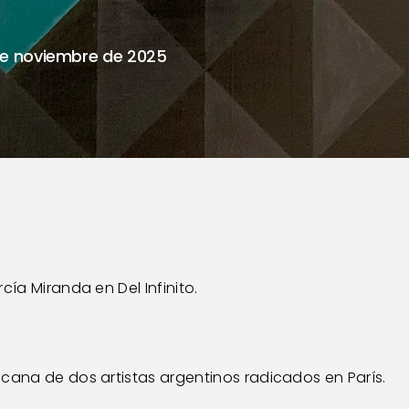
e noviembre de 2025
cía Miranda en Del Infinito.
cana de dos artistas argentinos radicados en París.