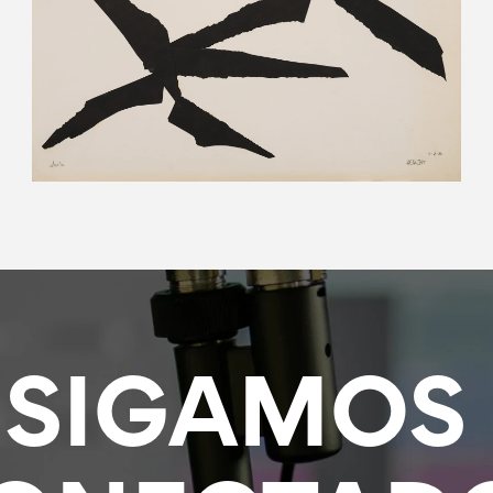
SIGAMOS 